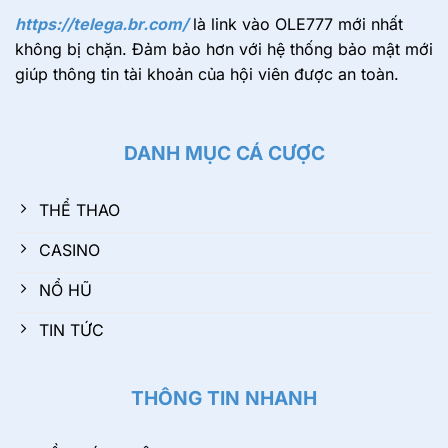
https://telega.br.com/
là link vào OLE777 mới nhất
không bị chặn. Đảm bảo hơn với hệ thống bảo mật mới
giúp thông tin tài khoản của hội viên được an toàn.
DANH MỤC CÁ CƯỢC
THỂ THAO
CASINO
NỔ HŨ
TIN TỨC
THÔNG TIN NHANH