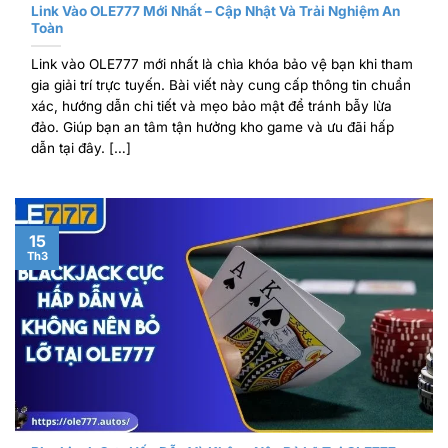
Link Vào OLE777 Mới Nhất – Cập Nhật Và Trải Nghiệm An
Toàn
Link vào OLE777 mới nhất là chìa khóa bảo vệ bạn khi tham
gia giải trí trực tuyến. Bài viết này cung cấp thông tin chuẩn
xác, hướng dẫn chi tiết và mẹo bảo mật để tránh bẫy lừa
đảo. Giúp bạn an tâm tận hưởng kho game và ưu đãi hấp
dẫn tại đây. […]
15
Th3