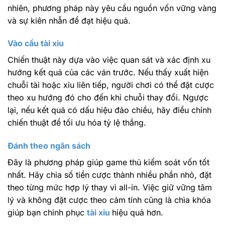
nhiên, phương pháp này yêu cầu nguồn vốn vững vàng
và sự kiên nhẫn để đạt hiệu quả.
Vào cầu tài xỉu
Chiến thuật này dựa vào việc quan sát và xác định xu
hướng kết quả của các ván trước. Nếu thấy xuất hiện
chuỗi tài hoặc xỉu liên tiếp, người chơi có thể đặt cược
theo xu hướng đó cho đến khi chuỗi thay đổi. Ngược
lại, nếu kết quả có dấu hiệu đảo chiều, hãy điều chỉnh
chiến thuật để tối ưu hóa tỷ lệ thắng.
Đánh theo ngân sách
Đây là phương pháp giúp game thủ kiểm soát vốn tốt
nhất. Hãy chia số tiền cược thành nhiều phần nhỏ, đặt
theo từng mức hợp lý thay vì all-in. Việc giữ vững tâm
lý và không đặt cược theo cảm tính cũng là chìa khóa
giúp bạn chinh phục
tài xỉu
hiệu quả hơn.