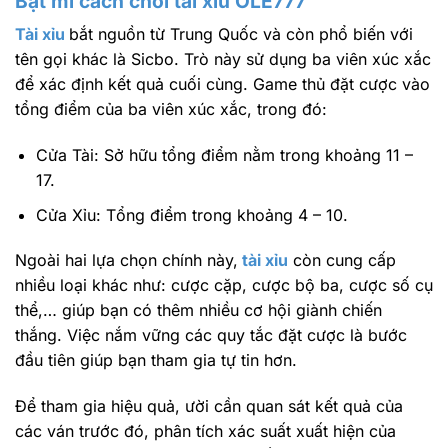
Bật mí cách chơi tài xỉu OLE777
Tài xỉu
bắt nguồn từ Trung Quốc và còn phổ biến với
tên gọi khác là Sicbo. Trò này sử dụng ba viên xúc xắc
để xác định kết quả cuối cùng. Game thủ đặt cược vào
tổng điểm của ba viên xúc xắc, trong đó:
Cửa Tài: Sở hữu tổng điểm nằm trong khoảng 11 –
17.
Cửa Xỉu: Tổng điểm trong khoảng 4 – 10.
Ngoài hai lựa chọn chính này,
tài xỉu
còn cung cấp
nhiều loại khác như: cược cặp, cược bộ ba, cược số cụ
thể,… giúp bạn có thêm nhiều cơ hội giành chiến
thắng. Việc nắm vững các quy tắc đặt cược là bước
đầu tiên giúp bạn tham gia tự tin hơn.
Để tham gia hiệu quả, ười cần quan sát kết quả của
các ván trước đó, phân tích xác suất xuất hiện của