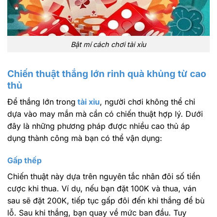
Bật mí cách chơi tài xỉu
Chiến thuật thắng lớn rinh quà khủng từ cao
thủ
Để thắng lớn trong
tài xỉu
, người chơi không thể chỉ
dựa vào may mắn mà cần có chiến thuật hợp lý. Dưới
đây là những phương pháp được nhiều cao thủ áp
dụng thành công mà bạn có thể vận dụng:
Gấp thếp
Chiến thuật này dựa trên nguyên tắc nhân đôi số tiền
cược khi thua. Ví dụ, nếu bạn đặt 100K và thua, ván
sau sẽ đặt 200K, tiếp tục gấp đôi đến khi thắng để bù
lỗ. Sau khi thắng, bạn quay về mức ban đầu. Tuy