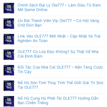
Chính Sách Đại Lý Ole777 – Làm Giàu Từ Đam
15
Mê Game Online
Th3
Ưu Đãi Thành Viên Vip Ole777 – Cơ Hội Vàng
15
Chờ Đón Bạn
Th3
Link Vào OLE777 Mới Nhất – Cập Nhật Và Trải
15
Nghiệm An Toàn
Th3
OLE777 Có Lừa Đảo Không? Sự Thật Về Nhà
15
Cái Đình Đám
Th3
Đối Tác Của Nhà Cái OLE777 – Nền Tảng Cược
15
Tin Cậy
Th3
Nổ Hũ Sơn Tinh Thủy Tinh Thế Giới Giải Trí Slot
15
Tại OLE777
Th3
Nổ Hũ Cung Hỷ Phát Tài OLE777 Hướng Dẫn
15
Bạn Chiến Thắng
Th3